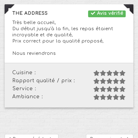
THE ADDRESS
Avis vérifié
Très belle accueil,
Du début jusqu'à la fin, les repas étaient
incroyable et de qualité,
Prix correct pour la qualité proposé,
Nous reviendrons
Cuisine :
Rapport qualité / prix :
Service :
Ambiance :