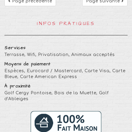
Page précédente
Page suivante
INFOS PRATIQUES
Services
Terrasse, Wifi, Privatisation, Animaux acceptés
Moyens de paiement
Espèces, Eurocard / Mastercard, Carte Visa, Carte
Bleue, Carte American Express
À proximité
Golf Cergy Pontoise, Bois de la Muette, Golf
d'Ableiges