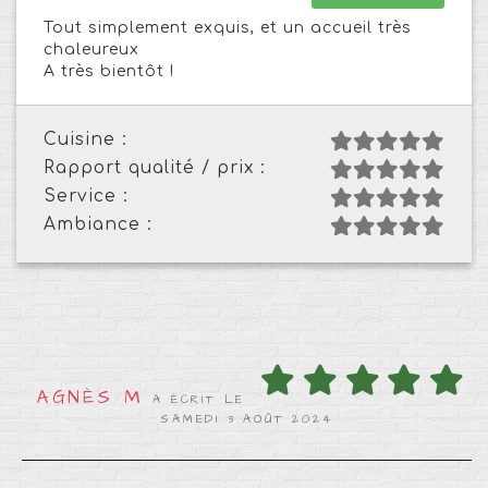
Tout simplement exquis, et un accueil très
chaleureux
A très bientôt !
Cuisine :
Rapport qualité / prix :
Service :
Ambiance :
AGNÈS M
A ÉCRIT LE
SAMEDI 3 AOÛT 2024