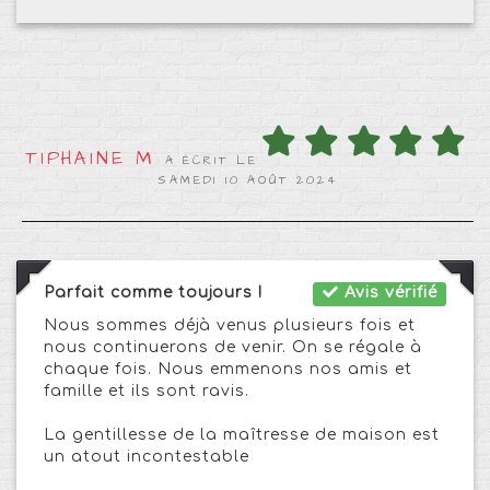
TIPHAINE M
A ÉCRIT LE
SAMEDI 10 AOÛT 2024
Parfait comme toujours !
Avis vérifié
Nous sommes déjà venus plusieurs fois et
nous continuerons de venir. On se régale à
chaque fois. Nous emmenons nos amis et
famille et ils sont ravis.
La gentillesse de la maîtresse de maison est
un atout incontestable