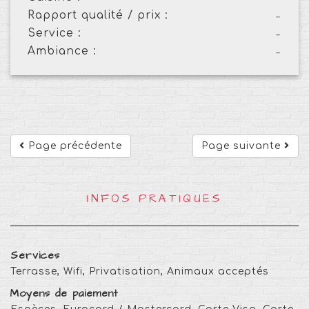
Rapport qualité / prix :
-
Service :
-
Ambiance :
-
Page précédente
Page suivante
INFOS PRATIQUES
Services
Terrasse, Wifi, Privatisation, Animaux acceptés
Moyens de paiement