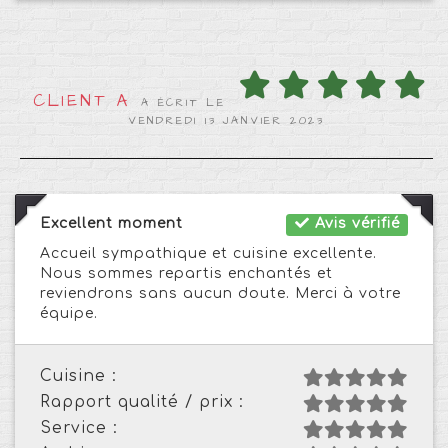
CLIENT A
A ÉCRIT LE
VENDREDI 13 JANVIER 2023
Excellent moment
Avis vérifié
Accueil sympathique et cuisine excellente.
Nous sommes repartis enchantés et
reviendrons sans aucun doute. Merci à votre
équipe.
Cuisine :
Rapport qualité / prix :
Service :