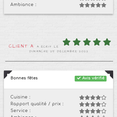
Ambiance :
CLIENT A
A ÉCRIT LE
DIMANCHE 25 DÉCEMBRE 2022
Bonnes fêtes
Avis vérifié
Cuisine :
Rapport qualité / prix :
Service :