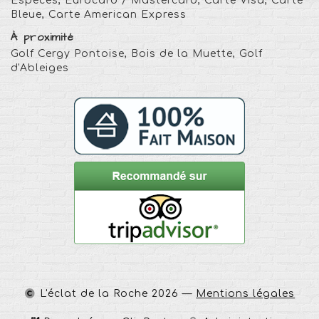
Espèces, Eurocard / Mastercard, Carte Visa, Carte
Bleue, Carte American Express
À proximité
Golf Cergy Pontoise, Bois de la Muette, Golf
d'Ableiges
L'éclat de la Roche
2026 —
Mentions légales