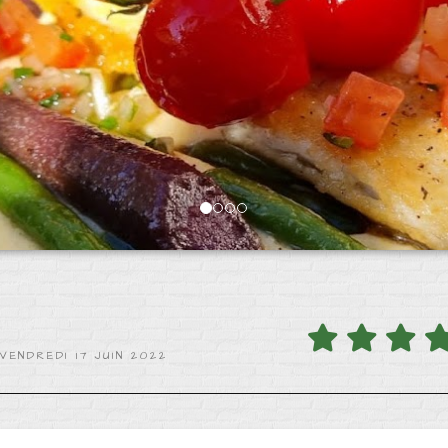
VENDREDI 17 JUIN 2022