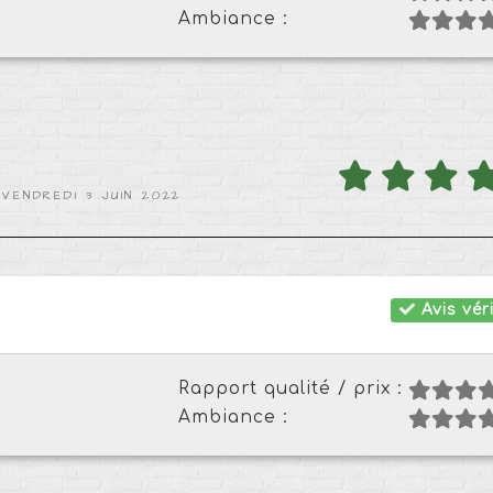
Ambiance :
 VENDREDI 3 JUIN 2022
Avis véri
Rapport qualité / prix :
Ambiance :