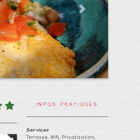
INFOS PRATIQUES
Services
Terrasse, Wifi, Privatisation,