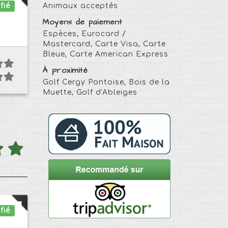
fié
Animaux acceptés
Moyens de paiement
Espèces, Eurocard /
Mastercard, Carte Visa, Carte
Bleue, Carte American Express
À proximité
Golf Cergy Pontoise, Bois de la
Muette, Golf d'Ableiges
fié