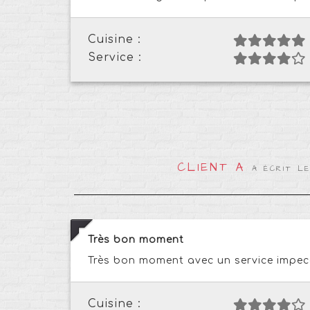
Cuisine :
Service :
CLIENT A
A ÉCRIT LE
Très bon moment
Très bon moment avec un service impec
Cuisine :