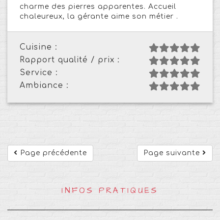
charme des pierres apparentes. Accueil
chaleureux, la gérante aime son métier .
Cuisine :
Rapport qualité / prix :
Service :
Ambiance :
Page précédente
Page suivante
INFOS PRATIQUES