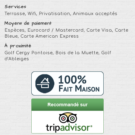
Services
Terrasse, Wifi, Privatisation, Animaux acceptés
Moyens de paiement
Espèces, Eurocard / Mastercard, Carte Visa, Carte
Bleue, Carte American Express
À proximité
Golf Cergy Pontoise, Bois de la Muette, Golf
d'Ableiges