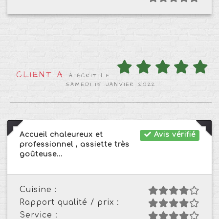
CLIENT A
A ÉCRIT LE
SAMEDI 15 JANVIER 2022
Accueil chaleureux et
Avis vérifié
professionnel , assiette très
goûteuse...
Cuisine :
Rapport qualité / prix :
Service :