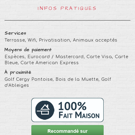
INFOS PRATIQUES
Services
Terrasse, Wifi, Privatisation, Animaux acceptés
Moyens de paiement
Espèces, Eurocard / Mastercard, Carte Visa, Carte
Bleue, Carte American Express
À proximité
Golf Cergy Pontoise, Bois de la Muette, Golf
d'Ableiges